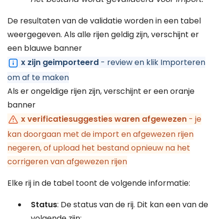
De resultaten van de validatie worden in een tabel
weergegeven. Als alle rijen geldig zijn, verschijnt er
een blauwe banner
x zijn geimporteerd
- review en klik Importeren
om af te maken
Als er ongeldige rijen zijn, verschijnt er een oranje
banner
x verificatiesuggesties waren afgewezen
- je
kan doorgaan met de import en afgewezen rijen
negeren, of upload het bestand opnieuw na het
corrigeren van afgewezen rijen
Elke rij in de tabel toont de volgende informatie:
Status
: De status van de rij. Dit kan een van de
volgende zijn: