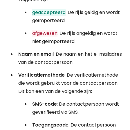
geaccepteerd
: De rij is geldig en wordt
geïmporteerd.
afgewezen
: De rij is ongeldig en wordt
niet geïmporteerd.
Naam en email
: De naam en het e-mailadres
van de contactpersoon.
Verificatiemethode
: De verificatiemethode
die wordt gebruikt voor de contactpersoon.
Dit kan een van de volgende zijn:
SMS-code
: De contactpersoon wordt
geverifieerd via SMS.
Toegangscode
: De contactpersoon