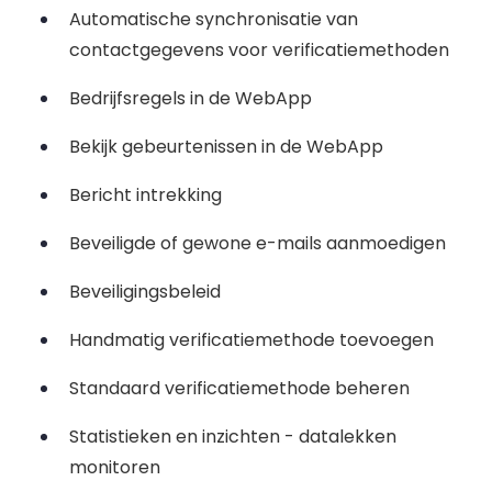
Automatische synchronisatie van
contactgegevens voor verificatiemethoden
Bedrijfsregels in de WebApp
Bekijk gebeurtenissen in de WebApp
Bericht intrekking
Beveiligde of gewone e-mails aanmoedigen
Beveiligingsbeleid
Handmatig verificatiemethode toevoegen
Standaard verificatiemethode beheren
Statistieken en inzichten - datalekken
monitoren