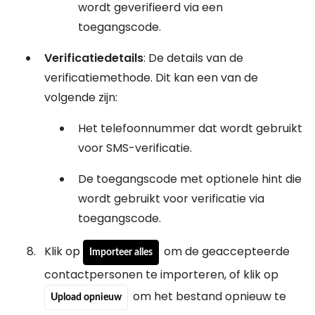
wordt geverifieerd via een
toegangscode.
Verificatiedetails
: De details van de
verificatiemethode. Dit kan een van de
volgende zijn:
Het telefoonnummer dat wordt gebruikt
voor SMS-verificatie.
De toegangscode met optionele hint die
wordt gebruikt voor verificatie via
toegangscode.
Klik op
om de geaccepteerde
Importeer alles
contactpersonen te importeren, of klik op
om het bestand opnieuw te
Upload opnieuw