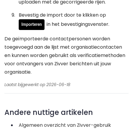
uploaden met de gecorrigeerde rijen.
Bevestig de import door te klikken op
in het bevestigingsvenster.
Importeren
De geïmporteerde contactpersonen worden
toegevoegd aan de lijst met organisatiecontacten
en kunnen worden gebruikt als verificatiemethoden
voor ontvangers van Zivver berichten uit jouw
organisatie.
Laatst bijgewerkt op 2026-06-18
Andere nuttige artikelen
Algemeen overzicht van Zivver-gebruik