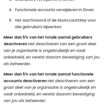
Functionele accounts verwijderen in Zivver.
Het wachtwoord of de SsoAccountKey voor
alle gebruikers bijwerken.
Meer dan 5% van het totale aantal gebruikers
deactiveren
Het deactiveren van een groot deel
van je organisatie is ongebruikelijk en vaak
onbedoeld, en vereist daarom bevestiging van jou
als beheerder.
Meer dan 5% van het totale aantal functionele
accounts deactiveren
Het deactiveren van een
groot deel van je organisatie is ongebruikelijk en
vaak onbedoeld, en vereist daarom bevestiging
van jou als beheerder.