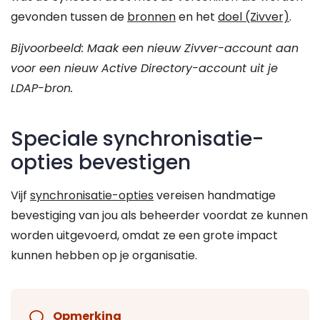
gevonden tussen de
bronnen
en het
doel (Zivver)
.
Bijvoorbeeld: Maak een nieuw Zivver-account aan
voor een nieuw Active Directory-account uit je
LDAP-bron.
Speciale synchronisatie-
opties bevestigen
Vijf
synchronisatie-opties
vereisen handmatige
bevestiging van jou als beheerder voordat ze kunnen
worden uitgevoerd, omdat ze een grote impact
kunnen hebben op je organisatie.
Opmerking