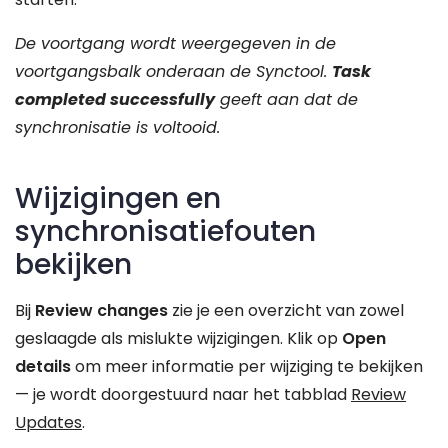
De voortgang wordt weergegeven in de
voortgangsbalk onderaan de Synctool.
Task
completed successfully
geeft aan dat de
synchronisatie is voltooid.
Wijzigingen en
synchronisatiefouten
bekijken
Bij
Review changes
zie je een overzicht van zowel
geslaagde als mislukte wijzigingen. Klik op
Open
details
om meer informatie per wijziging te bekijken
— je wordt doorgestuurd naar het tabblad
Review
Updates
.