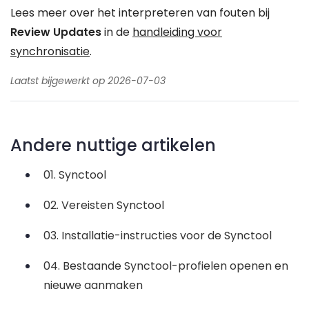
Lees meer over het interpreteren van fouten bij
Review Updates
in de
handleiding voor
synchronisatie
.
Laatst bijgewerkt op 2026-07-03
Andere nuttige artikelen
01. Synctool
02. Vereisten Synctool
03. Installatie-instructies voor de Synctool
04. Bestaande Synctool-profielen openen en
nieuwe aanmaken