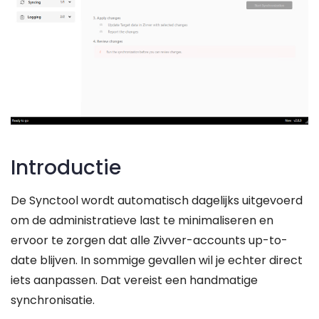
Introductie
De Synctool wordt automatisch dagelijks uitgevoerd
om de administratieve last te minimaliseren en
ervoor te zorgen dat alle Zivver-accounts up-to-
date blijven. In sommige gevallen wil je echter direct
iets aanpassen. Dat vereist een handmatige
synchronisatie.