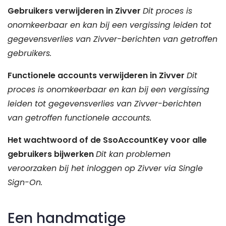
Gebruikers verwijderen in Zivver
Dit proces is
onomkeerbaar en kan bij een vergissing leiden tot
gegevensverlies van Zivver-berichten van getroffen
gebruikers.
Functionele accounts verwijderen in Zivver
Dit
proces is onomkeerbaar en kan bij een vergissing
leiden tot gegevensverlies van Zivver-berichten
van getroffen functionele accounts.
Het wachtwoord of de SsoAccountKey voor alle
gebruikers bijwerken
Dit kan problemen
veroorzaken bij het inloggen op Zivver via Single
Sign-On.
Een handmatige