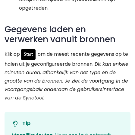
opgetreden.
Gegevens laden en
verwerken vanuit bronnen
Klik op
om de meest recente gegevens op te
Start
halen uit je geconfigureerde
bronnen
.
Dit kan enkele
minuten duren, afhankelijk van het type en de
grootte van de bronnen. Je ziet de voortgang in de
voortgangsbalk onderaan de gebruikersinterface
van de Synctool.
Tip