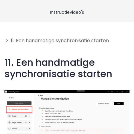
Neem contact op
Instructievideo's
Geef feedback
> 11. Een handmatige synchronisatie starten
11. Een handmatige
synchronisatie starten