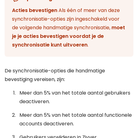
Acties bevestigen
Als één of meer van deze
synchronisatie-opties zijn ingeschakeld voor
de volgende handmatige synchronisatie,
moet
je je acties bevestigen voordat je de
synchronisatie kunt uitvoeren
.
De synchronisatie-opties die handmatige
bevestiging vereisen, zijn:
Meer dan 5% van het totale aantal gebruikers
deactiveren.
Meer dan 5% van het totale aantal functionele
accounts deactiveren.
Gebruikers verwijderen in Zivver.