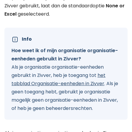
Zivver gebruikt, laat dan de standaardoptie
None or
Excel
geselecteerd.
Info
Hoe weet ik of mijn organisatie organisatie-
eenheden gebruikt in Zivver?
Als je organisatie organisatie-eenheden
gebruikt in Zivver, heb je toegang tot
het
tabblad Organisatie-eenheden in Zivver
. Als je
geen toegang hebt, gebruikt je organisatie
mogelijk geen organisatie-eenheden in Zivver,
of heb je geen beheerdersrechten.