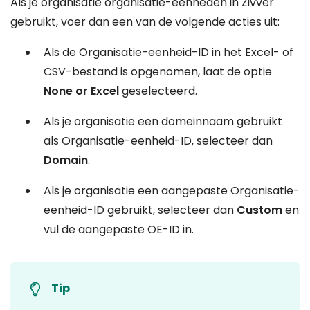
Als je organisatie organisatie-eenheden in Zivver
gebruikt, voer dan een van de volgende acties uit:
Als de Organisatie-eenheid-ID in het Excel- of
CSV-bestand is opgenomen, laat de optie
None or Excel
geselecteerd.
Als je organisatie een domeinnaam gebruikt
als Organisatie-eenheid-ID, selecteer dan
Domain
.
Als je organisatie een aangepaste Organisatie-
eenheid-ID gebruikt, selecteer dan
Custom
en
vul de aangepaste OE-ID in.
Tip