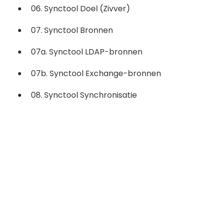
06. Synctool Doel (Zivver)
07. Synctool Bronnen
07a. Synctool LDAP-bronnen
07b. Synctool Exchange-bronnen
08. Synctool Synchronisatie