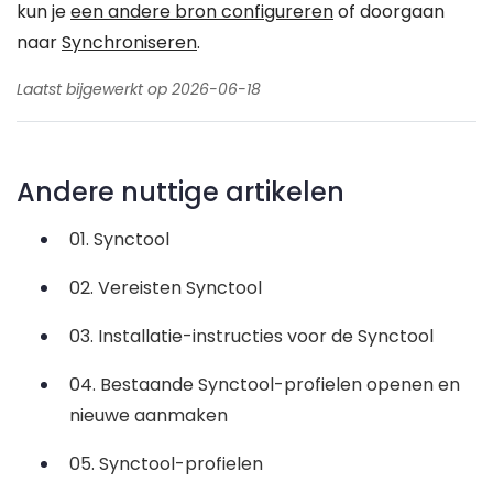
kun je
een andere bron configureren
of doorgaan
naar
Synchroniseren
.
Laatst bijgewerkt op 2026-06-18
Andere nuttige artikelen
01. Synctool
02. Vereisten Synctool
03. Installatie-instructies voor de Synctool
04. Bestaande Synctool-profielen openen en
nieuwe aanmaken
05. Synctool-profielen