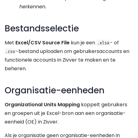
herkennen.
Bestandsselectie
Met
Excel/CSV Source File
kun je een
- of
.xlsx
-bestand uploaden om gebruikersaccounts en
.csv
functionele accounts in Zivver te maken en te
beheren.
Organisatie-eenheden
Organizational Units Mapping
koppelt gebruikers
en groepen uit je Excel-bron aan een organisatie-
eenheid (OE) in Zivver.
Als je organisatie geen organisatie-eenheden in