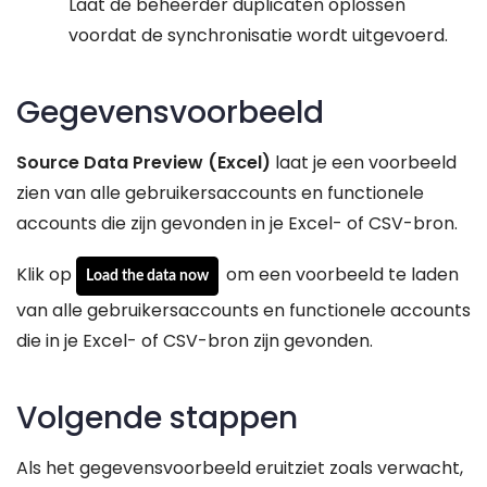
Laat de beheerder duplicaten oplossen
voordat de synchronisatie wordt uitgevoerd.
Gegevensvoorbeeld
Source Data Preview (Excel)
laat je een voorbeeld
zien van alle gebruikersaccounts en functionele
accounts die zijn gevonden in je Excel- of CSV-bron.
Klik op
om een voorbeeld te laden
Load the data now
van alle gebruikersaccounts en functionele accounts
die in je Excel- of CSV-bron zijn gevonden.
Volgende stappen
Als het gegevensvoorbeeld eruitziet zoals verwacht,