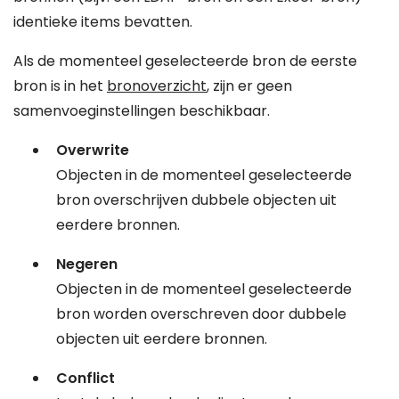
identieke items bevatten.
Als de momenteel geselecteerde bron de eerste
bron is in het
bronoverzicht
, zijn er geen
samenvoeginstellingen beschikbaar.
Overwrite
Objecten in de momenteel geselecteerde
bron overschrijven dubbele objecten uit
eerdere bronnen.
Negeren
Objecten in de momenteel geselecteerde
bron worden overschreven door dubbele
objecten uit eerdere bronnen.
Conflict