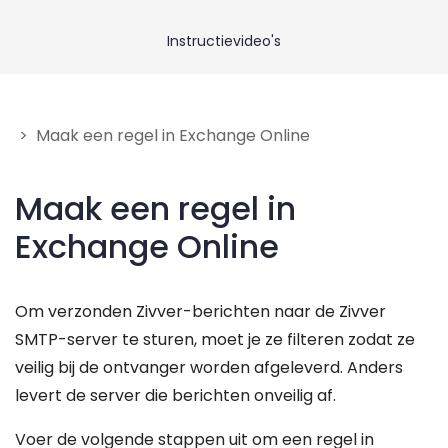
Neem contact op
Instructievideo's
Geef feedback
> Maak een regel in Exchange Online
Maak een regel in
Exchange Online
Om verzonden Zivver-berichten naar de Zivver
SMTP-server te sturen, moet je ze filteren zodat ze
veilig bij de ontvanger worden afgeleverd. Anders
levert de server die berichten onveilig af.
Voer de volgende stappen uit om een regel in