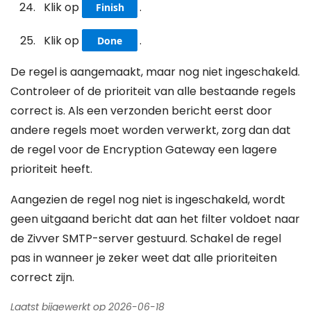
Klik op
.
Finish
Klik op
.
Done
De regel is aangemaakt, maar nog niet ingeschakeld.
Controleer of de prioriteit van alle bestaande regels
correct is. Als een verzonden bericht eerst door
andere regels moet worden verwerkt, zorg dan dat
de regel voor de Encryption Gateway een lagere
prioriteit heeft.
Aangezien de regel nog niet is ingeschakeld, wordt
geen uitgaand bericht dat aan het filter voldoet naar
de Zivver SMTP-server gestuurd. Schakel de regel
pas in wanneer je zeker weet dat alle prioriteiten
correct zijn.
Laatst bijgewerkt op 2026-06-18