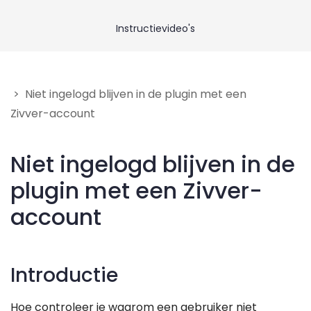
Neem contact op
Instructievideo's
Geef feedback
> Niet ingelogd blijven in de plugin met een
Zivver-account
Niet ingelogd blijven in de
plugin met een Zivver-
account
Introductie
Hoe controleer je waarom een gebruiker niet