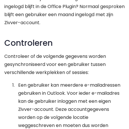
ingelogd blijft in de Office Plugin? Normaal gesproken
blijft een gebruiker een maand ingelogd met zijn
Zivver-account.
Controleren
Controleer of de volgende gegevens worden
gesynchroniseerd voor een gebruiker tussen
verschillende werkplekken of sessies:
Een gebruiker kan meerdere e-mailadressen
gebruiken in Outlook. Voor ieder e-mailadres
kan de gebruiker inloggen met een eigen
Zivver-account. Deze accountgegevens
worden op de volgende locatie
weggeschreven en moeten dus worden