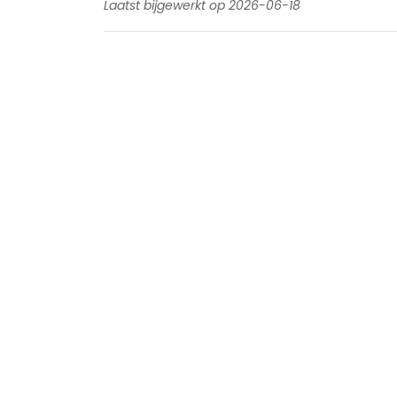
Laatst bijgewerkt op 2026-06-18